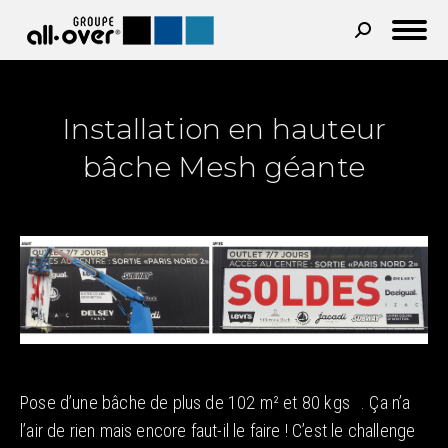
Recherche
:
Installation en hauteur
bâche Mesh géante
Pose d’une bâche de plus de 102 m² et 80 kgs . Ça n’a
l’air de rien mais encore faut-il le faire ! C’est le challenge