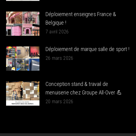
Déploiement enseignes France &
Belgique !
7 avril 2026
Déploiement de marque salle de sport !
26 mars 2026
Conception stand & travail de
menuiserie chez Groupe All-Over 💪
20 mars 2026