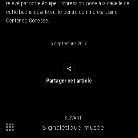
relevé par notre équipe : impression, pose à la nacelle de
cette bâche géante sur le centre commercial Usine
Center de Gonesse.
6 septembre 2015
Partager cet article
Navigation
SUIVANT
article
Signalétique musée
Article
suivant