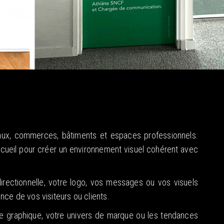
eaux, commerces, bâtiments et espaces professionnels.
ccueil pour créer un environnement visuel cohérent avec
irectionnelle, votre logo, vos messages ou vos visuels
nce de vos visiteurs ou clients.
te graphique, votre univers de marque ou les tendances