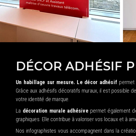
DÉCOR ADHÉSIF 
Un habillage sur mesure. Le décor adhésif
permet u
Grâce aux adhésifs décoratifs muraux, il est possible 
votre identité de marque.
La
décoration murale adhésive
permet également de s
graphiques. Elle contribue à valoriser vos locaux et à am
Nos infographistes vous accompagnent dans la créati