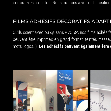
décoratives actuelles. Nous mettons à votre disposition
FILMS ADHÉSIFS DÉCORATIFS ADAPT
Qu’ils soient avec ou 🌿 sans PVC 🌿, nos films adhésif
peuvent être imprimés en grand format, teintés masse, 
mots, logos…).
Les adhésifs peuvent également être 