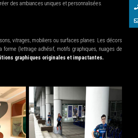
 créer des ambiances uniques et personnalisées.
sons, vitrages, mobiliers ou surfaces planes. Les décors
a forme (lettrage adhésif, motifs graphiques, nuages de
tions graphiques originales et impactantes.