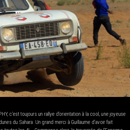
HY, c’est toujours un rallye d’orientation à la cool, une joyeuse
unes du Sahara. Un grand merci à Guillaume d’avoir fait