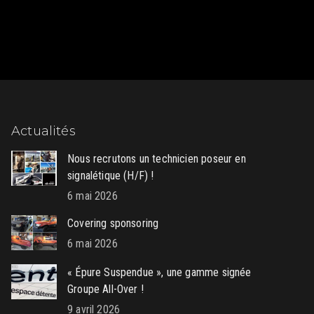
Actualités
Nous recrutons un technicien poseur en
signalétique (H/F) !
6 mai 2026
Covering sponsoring
6 mai 2026
« Épure Suspendue », une gamme signée
Groupe All-Over !
9 avril 2026