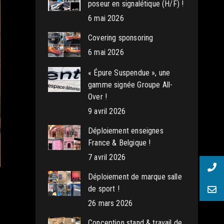
poseur en signalétique (H/F) !
6 mai 2026
Covering sponsoring
6 mai 2026
« Épure Suspendue », une
gamme signée Groupe All-
Over !
9 avril 2026
Déploiement enseignes
France & Belgique !
7 avril 2026
Déploiement de marque salle
de sport !
26 mars 2026
Conception stand & travail de