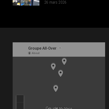
26 mars 2026