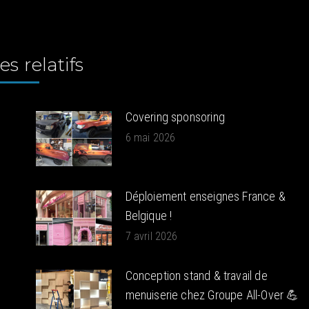
:
es relatifs
Covering sponsoring
6 mai 2026
Déploiement enseignes France &
Belgique !
7 avril 2026
Conception stand & travail de
menuiserie chez Groupe All-Over 💪