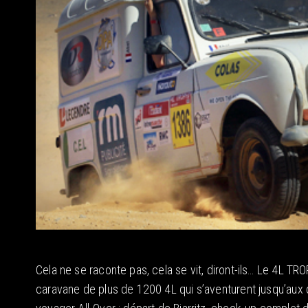
Cela ne se raconte pas, cela se vit, diront-ils… Le 4L TROP
caravane de plus de 1200 4L qui s’aventurent jusqu’aux d