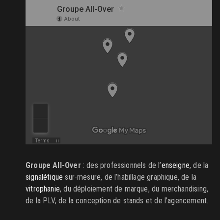
Groupe All-Over
: des professionnels de l’
enseigne
, de la
signalétique
sur-mesure, de l’habillage graphique, de la
vitrophanie
, du déploiement de marque, du merchandising,
de la PLV, de la conception de stands et de l'agencement.