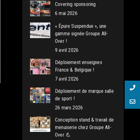
Covering sponsoring
6 mai 2026
« Épure Suspendue », une
gamme signée Groupe All-
Over !
9 avril 2026
Déploiement enseignes
France & Belgique !
7 avril 2026
Déploiement de marque salle
de sport !
26 mars 2026
Conception stand & travail de
menuiserie chez Groupe All-
Over 💪