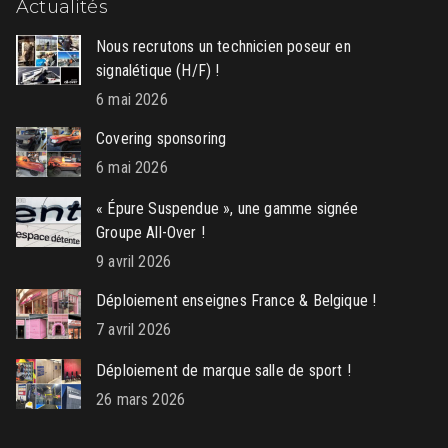
Actualités
Nous recrutons un technicien poseur en
signalétique (H/F) !
6 mai 2026
Covering sponsoring
6 mai 2026
« Épure Suspendue », une gamme signée
Groupe All-Over !
9 avril 2026
Déploiement enseignes France & Belgique !
7 avril 2026
Déploiement de marque salle de sport !
26 mars 2026