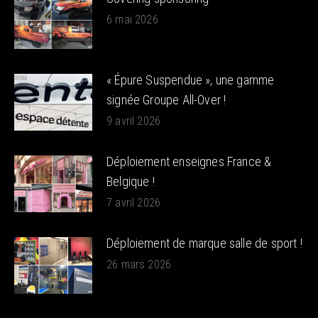
6 mai 2026
« Épure Suspendue », une gamme
signée Groupe All-Over !
9 avril 2026
Déploiement enseignes France &
Belgique !
7 avril 2026
Déploiement de marque salle de sport !
26 mars 2026