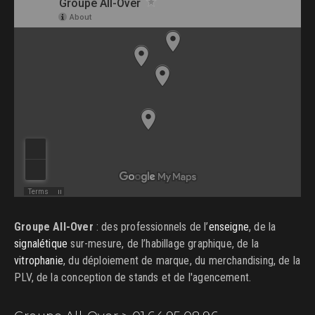
Groupe All-Over
: des professionnels de l’
enseigne
, de la
signalétique
sur-mesure, de l’habillage graphique, de la
vitrophanie
, du déploiement de marque, du merchandising, de la
PLV, de la conception de stands et de l'agencement.