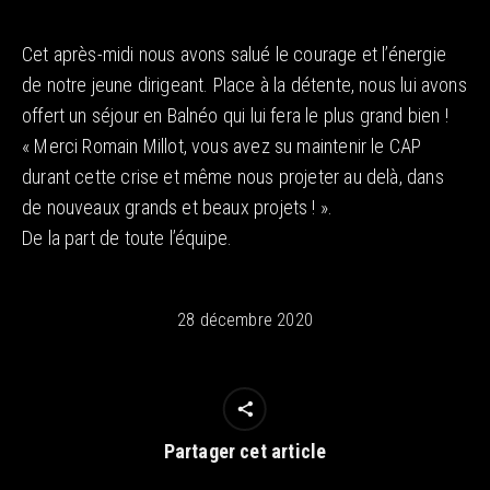
Cet après-midi nous avons salué le courage et l’énergie
de notre jeune dirigeant. Place à la détente, nous lui avons
offert un séjour en Balnéo qui lui fera le plus grand bien !
« Merci Romain Millot, vous avez su maintenir le CAP
durant cette crise et même nous projeter au delà, dans
de nouveaux grands et beaux projets ! ».
De la part de toute l’équipe.
28 décembre 2020
Partager cet article