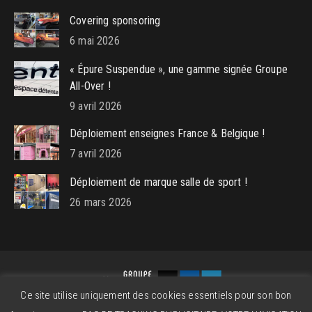
Covering sponsoring
6 mai 2026
« Épure Suspendue », une gamme signée Groupe
All-Over !
9 avril 2026
Déploiement enseignes France & Belgique !
7 avril 2026
Déploiement de marque salle de sport !
26 mars 2026
Ce site utilise uniquement des cookies essentiels pour son bon
Groupe All-Over © 2026 - Powered by
beatitude.eu