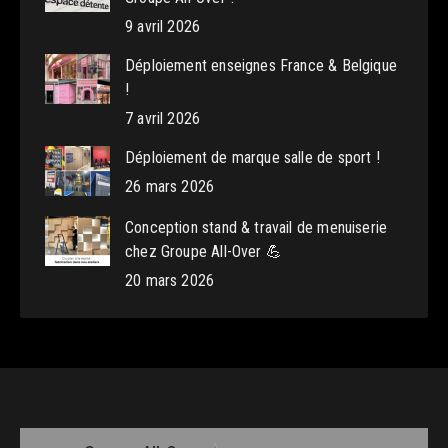
9 avril 2026
Déploiement enseignes France & Belgique
!
7 avril 2026
Déploiement de marque salle de sport !
26 mars 2026
Conception stand & travail de menuiserie
chez Groupe All-Over 💪
20 mars 2026