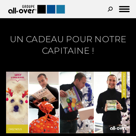
Recherche
:
UN CADEAU POUR NOTRE
CAPITAINE !