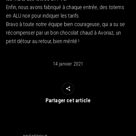
Enfin, nous avons fabriqué à chaque entrée, des totems
en ALU noir pour indiquer les tarifs.
Bravo à toute notre équipe bien courageuse, qui a su se
récompenser par un bon chocolat chaud à Avoriaz, un
petit détour au retour, bien mérité !
14 janvier 2021
Partager cet article
Navigation