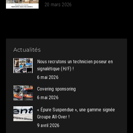
20 mars 2026
Actualités
Nous recrutons un technicien poseur en
signalétique (H/F) !
6 mai 2026
Covering sponsoring
6 mai 2026
« Épure Suspendue », une gamme signée
Groupe All-Over !
9 avril 2026