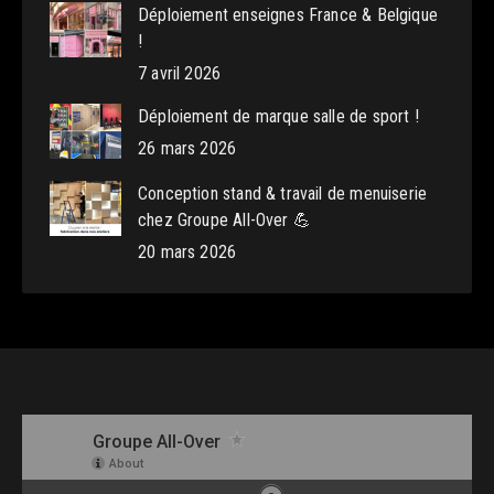
Déploiement enseignes France & Belgique
!
7 avril 2026
Déploiement de marque salle de sport !
26 mars 2026
Conception stand & travail de menuiserie
chez Groupe All-Over 💪
20 mars 2026