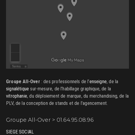
Groupe All-Over
: des professionnels de l’
enseigne
, de la
signalétique
sur-mesure, de l’habillage graphique, de la
vitrophanie
, du déploiement de marque, du merchandising, de la
PLV, de la conception de stands et de l'agencement.
Groupe All-Over > 01.64.95.08.96
SIEGE SOCIAL