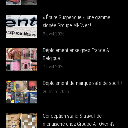
« Épure Suspendue », une gamme
signée Groupe All-Over !
9 avril 2026
Déploiement enseignes France &
Belgique !
7 avril 2026
Déploiement de marque salle de sport !
26 mars 2026
Conception stand & travail de
menuiserie chez Groupe All-Over 💪