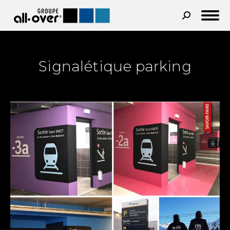
Recherche
:
Signalétique parking