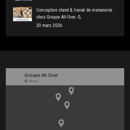
Conception stand & travail de menuiserie
chez Groupe All-Over 💪
20 mars 2026