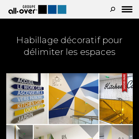
Recherche
:
Habillage décoratif pour
délimiter les espaces