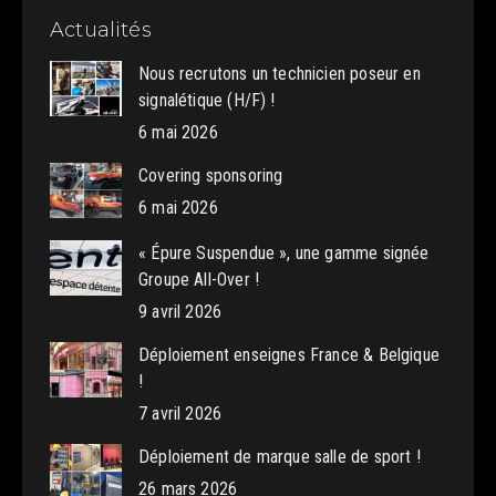
Actualités
Nous recrutons un technicien poseur en
signalétique (H/F) !
6 mai 2026
Covering sponsoring
6 mai 2026
« Épure Suspendue », une gamme signée
Groupe All-Over !
9 avril 2026
Déploiement enseignes France & Belgique
!
7 avril 2026
Déploiement de marque salle de sport !
26 mars 2026