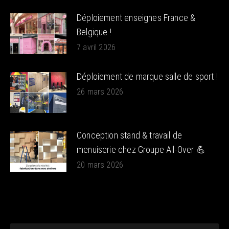
Déploiement enseignes France &
Belgique !
7 avril 2026
Déploiement de marque salle de sport !
26 mars 2026
Conception stand & travail de
menuiserie chez Groupe All-Over 💪
20 mars 2026