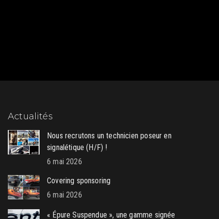
Actualités
Nous recrutons un technicien poseur en
signalétique (H/F) !
6 mai 2026
Covering sponsoring
6 mai 2026
« Épure Suspendue », une gamme signée