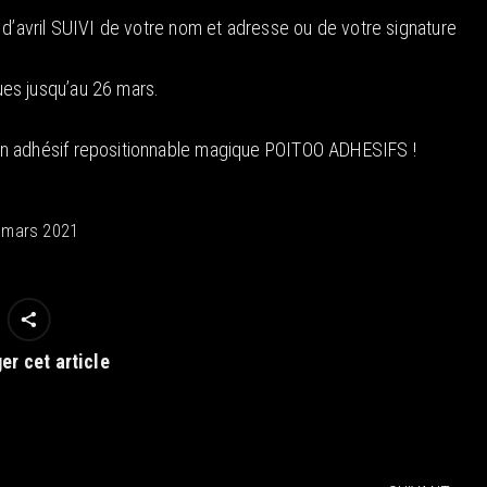
 d’avril SUIVI de votre nom et adresse ou de votre signature
es jusqu’au 26 mars.
un adhésif repositionnable magique POITOO ADHESIFS !
 mars 2021
er cet article