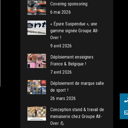
Covering sponsoring
6 mai 2026
« Épure Suspendue », une
gamme signée Groupe All-
Over !
9 avril 2026
Déploiement enseignes
France & Belgique !
7 avril 2026
Déploiement de marque salle
de sport !
26 mars 2026
Conception stand & travail de
menuiserie chez Groupe All-
Over 💪