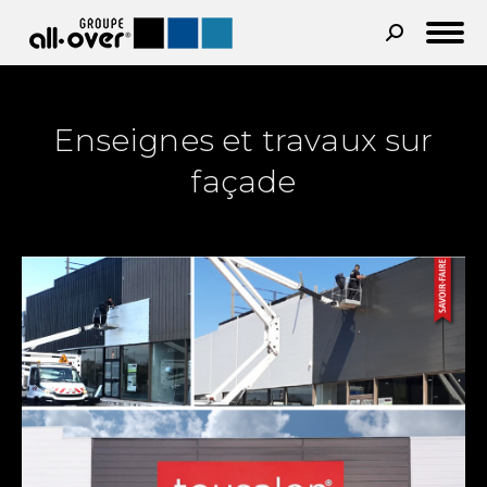
Recherche
:
Enseignes et travaux sur
façade