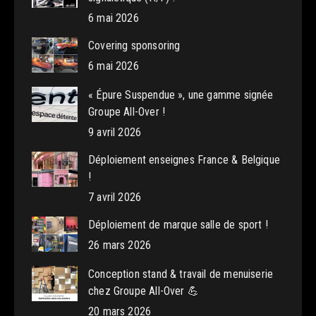
6 mai 2026
Covering sponsoring
6 mai 2026
« Épure Suspendue », une gamme signée
Groupe All-Over !
9 avril 2026
Déploiement enseignes France & Belgique
!
7 avril 2026
Déploiement de marque salle de sport !
26 mars 2026
Conception stand & travail de menuiserie
chez Groupe All-Over 💪
20 mars 2026