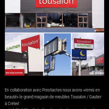
En collaboration avec Prestiactes nous avons «remis en
beauté» le grand magasin de meubles Tousalon / Gautier
à Créteil :