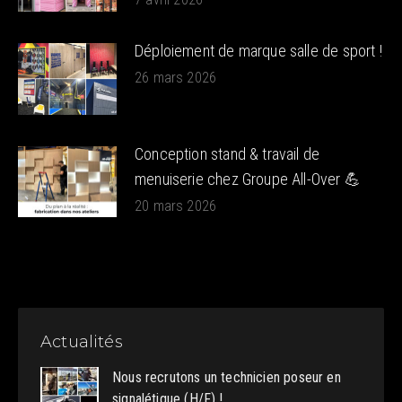
Déploiement de marque salle de sport !
26 mars 2026
Conception stand & travail de
menuiserie chez Groupe All-Over 💪
20 mars 2026
Actualités
Nous recrutons un technicien poseur en
signalétique (H/F) !