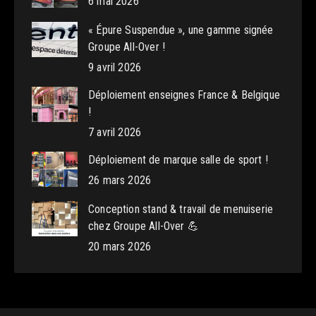
6 mai 2026
« Épure Suspendue », une gamme signée
Groupe All-Over !
9 avril 2026
Déploiement enseignes France & Belgique
!
7 avril 2026
Déploiement de marque salle de sport !
26 mars 2026
Conception stand & travail de menuiserie
chez Groupe All-Over 💪
20 mars 2026