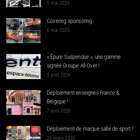
6 mai 2026
Covering sponsoring
6 mai 2026
« Épure Suspendue », une gamme
signée Groupe All-Over !
9 avril 2026
Déploiement enseignes France &
Belgique !
7 avril 2026
Déploiement de marque salle de sport !
26 mars 2026