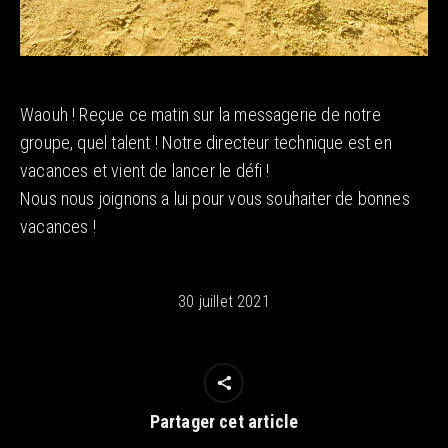
Waouh ! Reçue ce matin sur la messagerie de notre
groupe, quel talent ! Notre directeur technique est en
vacances et vient de lancer le défi !
Nous nous joignons a lui pour vous souhaiter de bonnes
vacances !
30 juillet 2021
Partager cet article