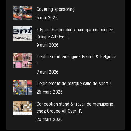
Covering sponsoring
6 mai 2026
« Épure Suspendue », une gamme signée
Groupe All-Over !
9 avril 2026
Déploiement enseignes France & Belgique
!
7 avril 2026
Déploiement de marque salle de sport !
26 mars 2026
Conception stand & travail de menuiserie
chez Groupe All-Over 💪
20 mars 2026