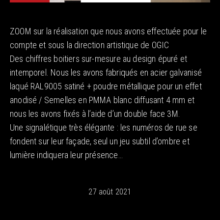
ZOOM sur la réalisation que nous avons effectuée pour le
compte et sous la direction artistique de OGIC
Des chiffres boitiers sur-mesure au design épuré et
intemporel. Nous les avons fabriqués en acier galvanisé
laqué RAL9005 satiné + poudre métallique pour un effet
anodisé / Semelles en PMMA blanc diffusant 4 mm et
nous les avons fixés à l’aide d’un double face 3M.
Une signalétique très élégante : les numéros de rue se
fondent sur leur façade, seul un jeu subtil d’ombre et
lumière indiquera leur présence…
27 août 2021