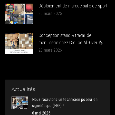
Déploiement de marque salle de sport !
26 mars 2026
Conception stand & travail de
menuiserie chez Groupe All-Over 💪
20 mars 2026
Actualités
Nous recrutons un technicien poseur en
signalétique (H/F) !
6 mai 2026