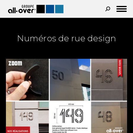
Recherche
:
Numéros de rue design