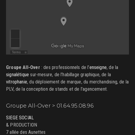
Groupe All-Over
: des professionnels de l’
enseigne
, de la
signalétique
sur-mesure, de l’habillage graphique, de la
vitrophanie
, du déploiement de marque, du merchandising, de la
PLV, de la conception de stands et de l'agencement.
Groupe All-Over > 01.64.95.08.96
SIEGE SOCIAL
& PRODUCTION
7 allée des Aunettes