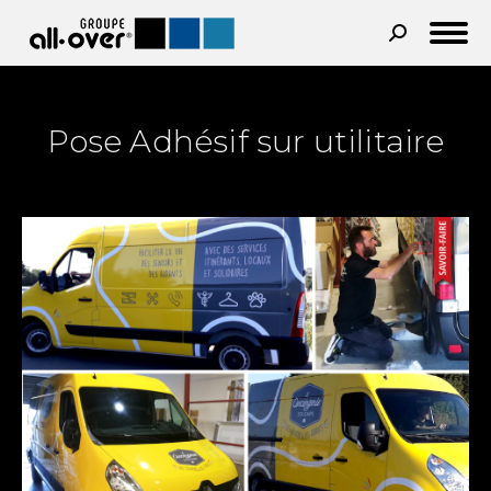
Recherche
:
Pose Adhésif sur utilitaire