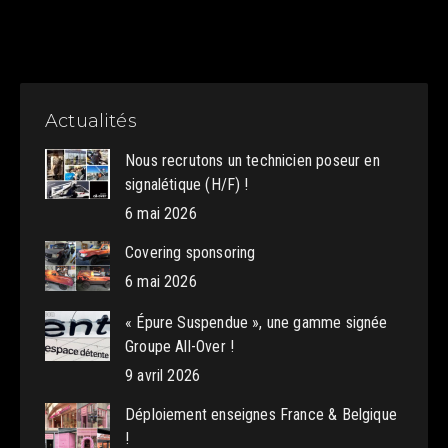
Actualités
Nous recrutons un technicien poseur en
signalétique (H/F) !
6 mai 2026
Covering sponsoring
6 mai 2026
« Épure Suspendue », une gamme signée
Groupe All-Over !
9 avril 2026
Déploiement enseignes France & Belgique
!