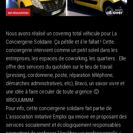
Nous avons réalisé un covering total véhicule pour La
Conciergerie Solidaire. Ça pétille et il le fallait ! Cette
conciergerie intervient comme un petit soleil dans les
entreprises, les espaces de coworking, les quartiers… Elle
offre des services du quotidien sur le lieu de travail
(pressing, cordonnerie, poste, réparation téléphone,
démarches administratives, etc), Bravo, un savoir vivre et
une idée à faire circuler de toute urgence 🙂
WROUUMMM
Pour info, cette conciergerie solidaire fait partie de
L’association Initiative Emploi qui innove en proposant des
services socialement et écologiquement responsables