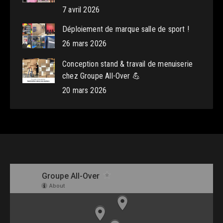
7 avril 2026
Déploiement de marque salle de sport !
26 mars 2026
Conception stand & travail de menuiserie
chez Groupe All-Over 💪
20 mars 2026