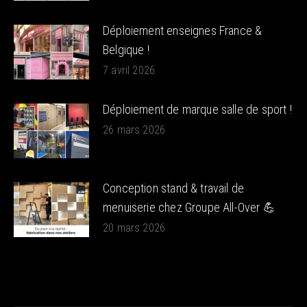
Déploiement enseignes France &
Belgique !
7 avril 2026
Déploiement de marque salle de sport !
26 mars 2026
Conception stand & travail de
menuiserie chez Groupe All-Over 💪
20 mars 2026