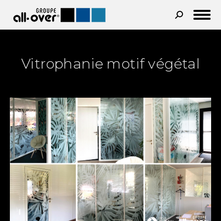
Recherche
:
Vitrophanie motif végétal