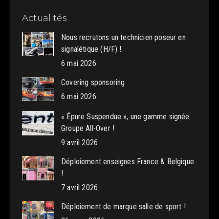
Actualités
Nous recrutons un technicien poseur en
signalétique (H/F) !
6 mai 2026
Covering sponsoring
6 mai 2026
« Épure Suspendue », une gamme signée
Groupe All-Over !
9 avril 2026
Déploiement enseignes France & Belgique
!
7 avril 2026
Déploiement de marque salle de sport !