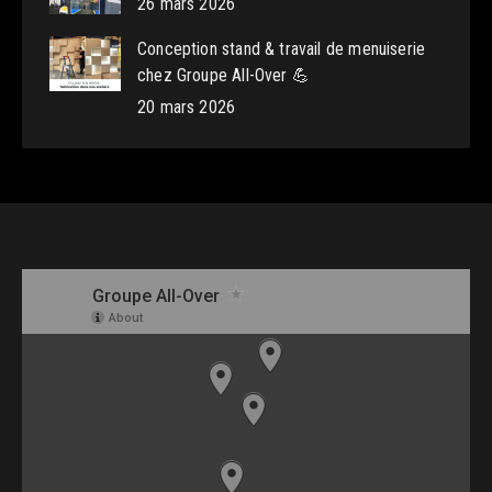
26 mars 2026
Conception stand & travail de menuiserie
chez Groupe All-Over 💪
20 mars 2026