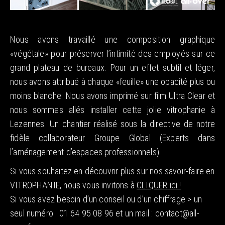
Nous avons travaillé une composition graphique
«végétale» pour préserver l’intimité des employés sur ce
grand plateau de bureaux. Pour un effet subtil et léger,
nous avons attribué à chaque «feuille» une opacité plus ou
moins blanche. Nous avons imprimé sur film Ultra Clear et
nous sommes allés installer cette jolie vitrophanie à
Lezennes. Un chantier réalisé sous la directive de notre
fidèle collaborateur Groupe Global (Experts dans
l’aménagement d’espaces professionnels).
Si vous souhaitez en découvrir plus sur nos savoir-faire en
VITROPHANIE, nous vous invitons à
CLIQUER ici !
Si vous avez besoin d’un conseil ou d’un chiffrage > un
seul numéro : 01 64 95 08 96 et un mail : contact@all-