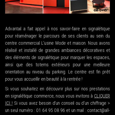
Advantail a fait appel à nos savoir-faire en signalétique
pour réaménager le parcours de ses clients au sein du
centre commercial L’usine Mode et maison. Nous avons
réalisé et installé de grandes ambiances décoratives et
des éléments de signalétique pour marquer les espaces,
ainsi que des totems extérieurs pour une meilleure
orientation au niveau du parking. Le centre est fin prêt
pour vous accueillir en beauté à la rentrée !
Si vous souhaitez en découvrir plus sur nos prestations
en signalétique commerce, nous vous invitons à
CLIQUER
ICI !
Si vous avez besoin d’un conseil ou d’un chiffrage >
un seul numéro : 01 64 95 08 96 et un mail : contact@all-