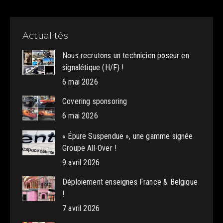
Actualités
Nous recrutons un technicien poseur en
signalétique (H/F) !
6 mai 2026
Covering sponsoring
6 mai 2026
« Épure Suspendue », une gamme signée
Groupe All-Over !
9 avril 2026
Déploiement enseignes France & Belgique
!
7 avril 2026