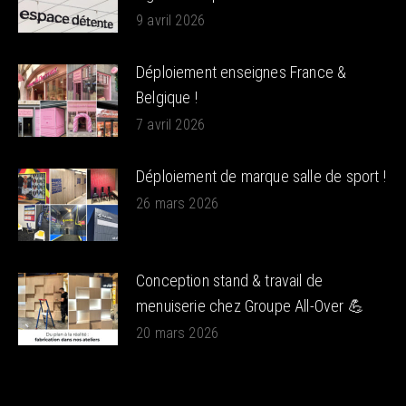
9 avril 2026
Déploiement enseignes France &
Belgique !
7 avril 2026
Déploiement de marque salle de sport !
26 mars 2026
Conception stand & travail de
menuiserie chez Groupe All-Over 💪
20 mars 2026