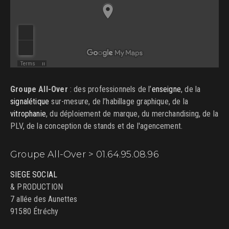
Groupe All-Over
: des professionnels de l’
enseigne
, de la
signalétique
sur-mesure, de l’habillage graphique, de la
vitrophanie
, du déploiement de marque, du merchandising, de la
PLV, de la conception de stands et de l'agencement.
Groupe All-Over > 01.64.95.08.96
SIEGE SOCIAL
& PRODUCTION
7 allée des Aunettes
91580 Étréchy