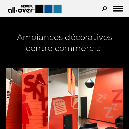
Recherche
:
Ambiances décoratives
centre commercial