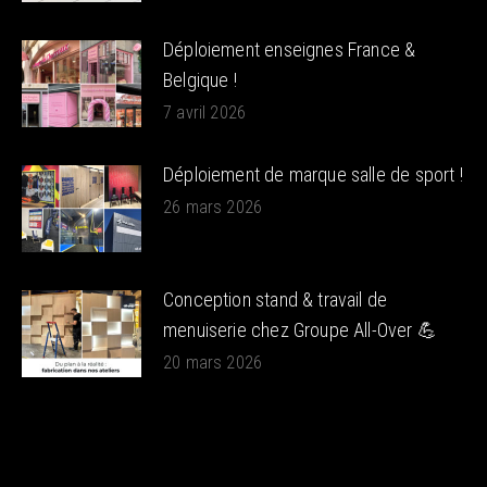
Déploiement enseignes France &
Belgique !
7 avril 2026
Déploiement de marque salle de sport !
26 mars 2026
Conception stand & travail de
menuiserie chez Groupe All-Over 💪
20 mars 2026