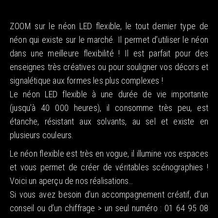
ZOOM sur le néon LED flexible, le tout dernier type de
néon qui existe sur le marché. Il permet d’utiliser le néon
dans une meilleure flexibilité ! Il est parfait pour des
enseignes très créatives ou pour souligner vos décors et
signalétique aux formes les plus complexes !
Le néon LED flexible à une durée de vie importante
(jusqu’à 40 000 heures), il consomme très peu, est
étanche, résistant aux solvants, au sel et existe en
plusieurs couleurs.
Le néon flexible est très en vogue, il illumine vos espaces
et vous permet de créer de véritables scénographies !
Voici un aperçu de nos réalisations…
Si vous avez besoin d’un accompagnement créatif, d’un
conseil ou d’un chiffrage > un seul numéro : 01 64 95 08