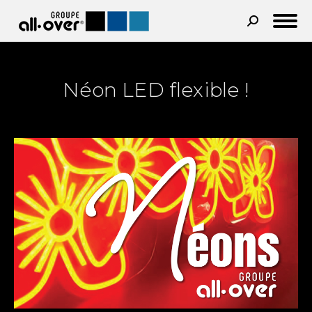
Recherche
:
Néon LED flexible !