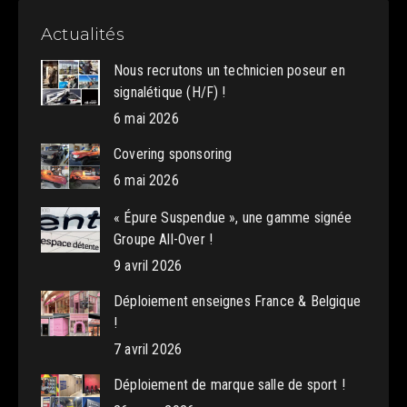
Actualités
Nous recrutons un technicien poseur en
signalétique (H/F) !
6 mai 2026
Covering sponsoring
6 mai 2026
« Épure Suspendue », une gamme signée
Groupe All-Over !
9 avril 2026
Déploiement enseignes France & Belgique
!
7 avril 2026
Déploiement de marque salle de sport !