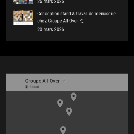
26 mars 2026
Conception stand & travail de menuiserie
chez Groupe All-Over 💪
20 mars 2026