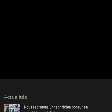
Actualités
Nous recrutons un technicien poseur en