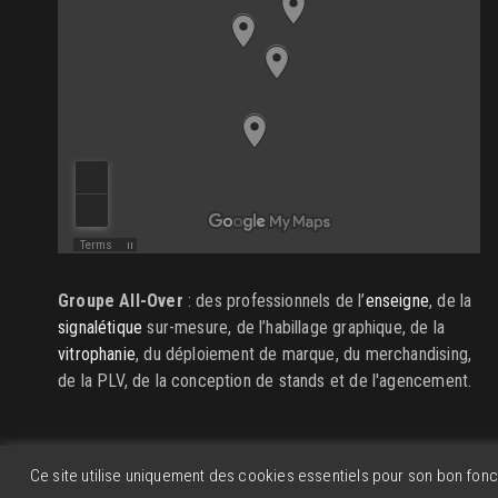
Groupe All-Over
: des professionnels de l’
enseigne
, de la
signalétique
sur-mesure, de l’habillage graphique, de la
vitrophanie
, du déploiement de marque, du merchandising,
de la PLV, de la conception de stands et de l'agencement.
Ce site utilise uniquement des cookies essentiels pour son bon fo