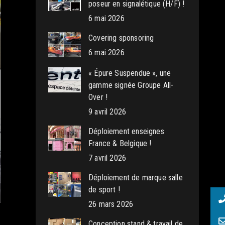
poseur en signalétique (H/F) !
6 mai 2026
Covering sponsoring
6 mai 2026
« Épure Suspendue », une
gamme signée Groupe All-
Over !
9 avril 2026
Déploiement enseignes
France & Belgique !
7 avril 2026
Déploiement de marque salle
de sport !
26 mars 2026
Conception stand & travail de