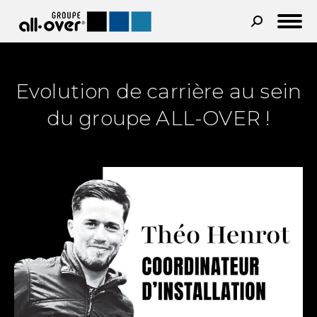
Recherche
:
Evolution de carrière au sein
du groupe ALL-OVER !