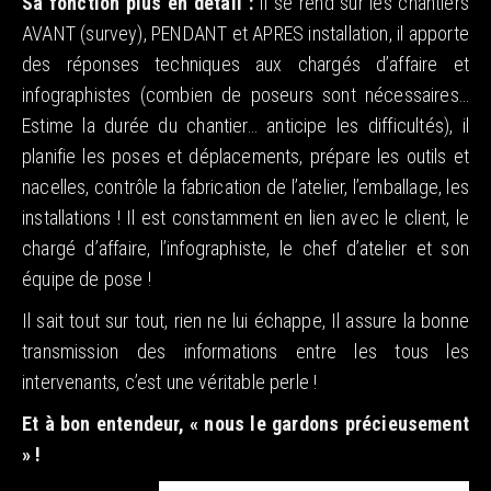
Sa fonction plus en détail :
Il se rend sur les chantiers
AVANT (survey), PENDANT et APRES installation, il apporte
des réponses techniques aux chargés d’affaire et
infographistes (combien de poseurs sont nécessaires…
Estime la durée du chantier… anticipe les difficultés), il
planifie les poses et déplacements, prépare les outils et
nacelles, contrôle la fabrication de l’atelier, l’emballage, les
installations ! Il est constamment en lien avec le client, le
chargé d’affaire, l’infographiste, le chef d’atelier et son
équipe de pose !
Il sait tout sur tout, rien ne lui échappe, Il assure la bonne
transmission des informations entre les tous les
intervenants, c’est une véritable perle !
Et à bon entendeur, « nous le gardons précieusement
» !