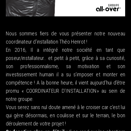
Nous sommes fiers de vous présenter notre nouveau
coordinateur d’installation Théo Henrot !
En 2016, Il a intégré notre société en tant que
poseur/installateur… et petit à petit, grâce à sa curiosité,
son professionnalisme, sa motivation et son
investissement humain il a su s’imposer et monter en
compétence ! A la bonne heure, il vient aujourd’hui d’être
promu « COORDINATEUR D’INSTALLATION» au sein de
notre groupe.
Vous serez sans nul doute amené à le croiser car c’est lui
qui gère désormais, en coulisse et sur le terrain, le bon
déroulement de votre projet !