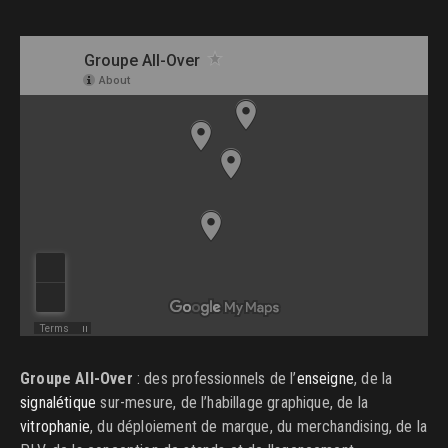
Groupe All-Over
: des professionnels de l’
enseigne
, de la
signalétique
sur-mesure, de l’habillage graphique, de la
vitrophanie
, du déploiement de marque, du merchandising, de la