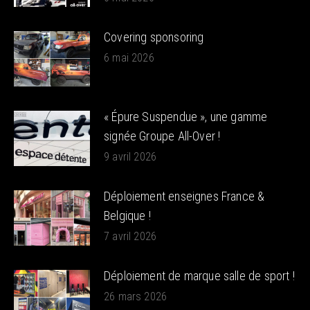
Covering sponsoring
6 mai 2026
« Épure Suspendue », une gamme
signée Groupe All-Over !
9 avril 2026
Déploiement enseignes France &
Belgique !
7 avril 2026
Déploiement de marque salle de sport !
26 mars 2026