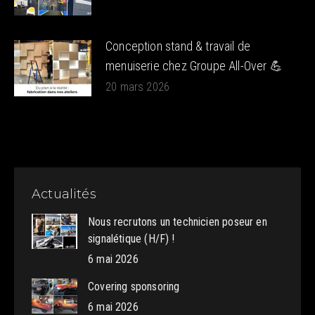
Conception stand & travail de
menuiserie chez Groupe All-Over 💪
20 mars 2026
Actualités
Nous recrutons un technicien poseur en
signalétique (H/F) !
6 mai 2026
Covering sponsoring
6 mai 2026