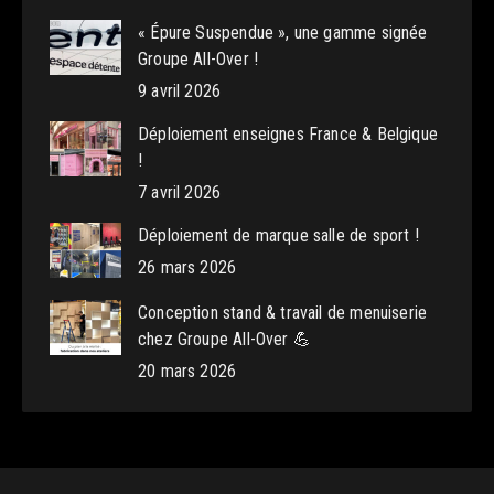
« Épure Suspendue », une gamme signée
Groupe All-Over !
9 avril 2026
Déploiement enseignes France & Belgique
!
7 avril 2026
Déploiement de marque salle de sport !
26 mars 2026
Conception stand & travail de menuiserie
chez Groupe All-Over 💪
20 mars 2026