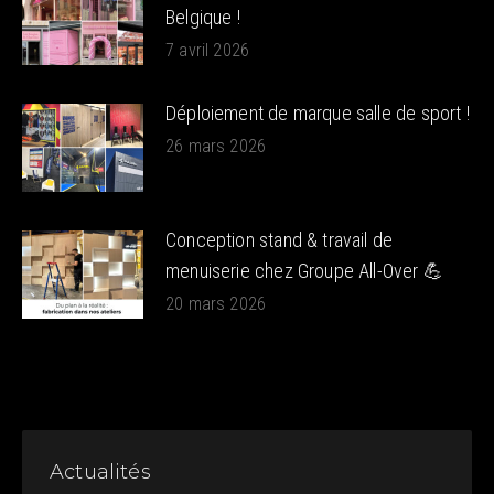
Belgique !
7 avril 2026
Déploiement de marque salle de sport !
26 mars 2026
Conception stand & travail de
menuiserie chez Groupe All-Over 💪
20 mars 2026
Actualités