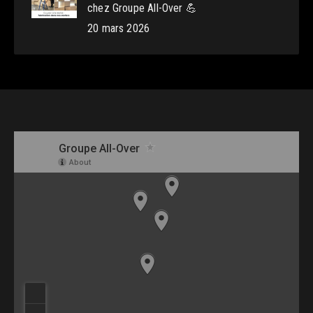
chez Groupe All-Over 💪
20 mars 2026