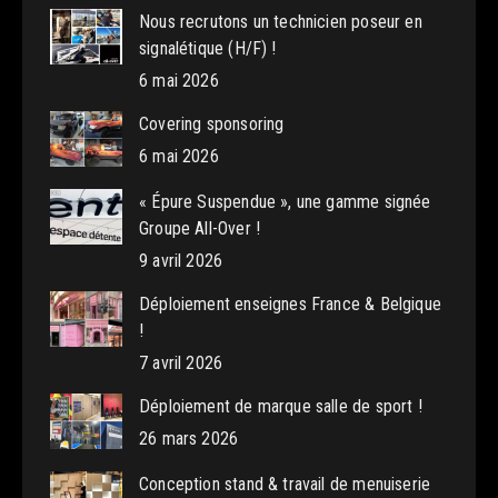
Nous recrutons un technicien poseur en
signalétique (H/F) !
6 mai 2026
Covering sponsoring
6 mai 2026
« Épure Suspendue », une gamme signée
Groupe All-Over !
9 avril 2026
Déploiement enseignes France & Belgique
!
7 avril 2026
Déploiement de marque salle de sport !
26 mars 2026
Conception stand & travail de menuiserie