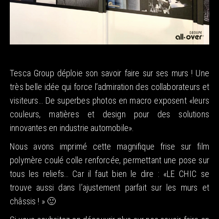
Tesca Group déploie son savoir faire sur ses murs ! Une
très belle idée qui force l’admiration des collaborateurs et
visiteurs… De superbes photos en macro exposent «leurs
couleurs, matières et design pour des solutions
innovantes en industrie automobile».
Nous avons imprimé cette magnifique frise sur film
polymère coulé colle renforcée, permettant une pose sur
tous les reliefs… Car il faut bien le dire : «LE CHIC se
trouve aussi dans l’ajustement parfait sur les murs et
châssis ! » 🙂