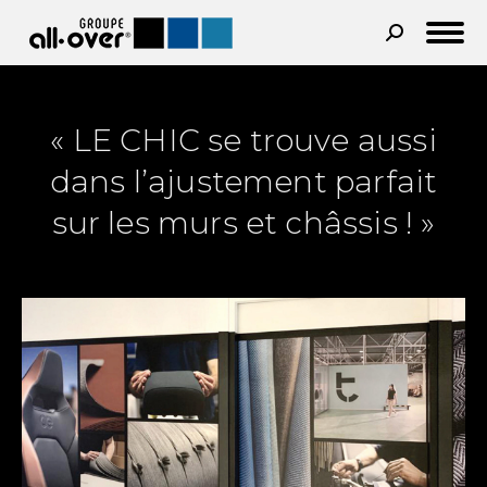
Recherche
:
« LE CHIC se trouve aussi
dans l’ajustement parfait
sur les murs et châssis ! »