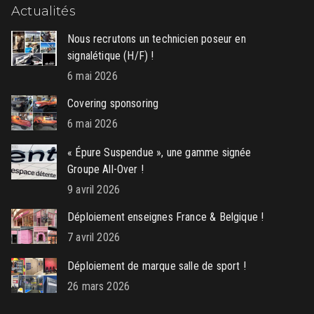
Actualités
Nous recrutons un technicien poseur en
signalétique (H/F) !
6 mai 2026
Covering sponsoring
6 mai 2026
« Épure Suspendue », une gamme signée
Groupe All-Over !
9 avril 2026
Déploiement enseignes France & Belgique !
7 avril 2026
Déploiement de marque salle de sport !
26 mars 2026