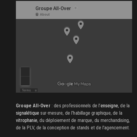
Groupe All-Over
: des professionnels de l’
enseigne
, de la
signalétique
sur-mesure, de l’habillage graphique, de la
vitrophanie
, du déploiement de marque, du merchandising,
de la PLV, de la conception de stands et de l'agencement.