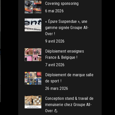
Covering sponsoring
6 mai 2026
« Épure Suspendue », une
gamme signée Groupe All-
Over !
9 avril 2026
Déploiement enseignes
France & Belgique !
7 avril 2026
Déploiement de marque salle
de sport !
26 mars 2026
Conception stand & travail de
menuiserie chez Groupe All-
Over 💪