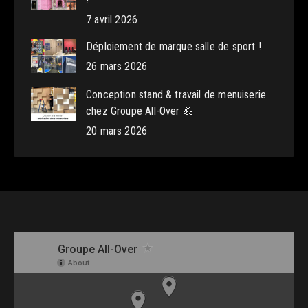
7 avril 2026
Déploiement de marque salle de sport !
26 mars 2026
Conception stand & travail de menuiserie
chez Groupe All-Over 💪
20 mars 2026