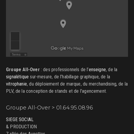
Groupe All-Over
: des professionnels de l’
enseigne
, de la
signalétique
sur-mesure, de l’habillage graphique, de la
vitrophanie
, du déploiement de marque, du merchandising, de la
PLV, de la conception de stands et de l'agencement.
Groupe All-Over > 01.64.95.08.96
SIEGE SOCIAL
& PRODUCTION
7 allée des Aunettes