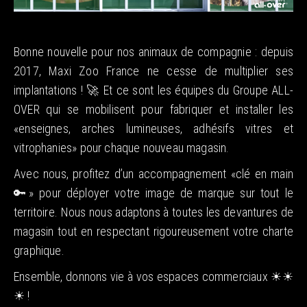
Bonne nouvelle pour nos animaux de compagnie : depuis
2017, Maxi Zoo France ne cesse de multiplier ses
implantations ! 🚀 Et ce sont les équipes du Groupe ALL-
OVER qui se mobilisent pour fabriquer et installer les
«enseignes, arches lumineuses, adhésifs vitres et
vitrophanies» pour chaque nouveau magasin.
Avec nous, profitez d’un accompagnement «clé en main
🔑» pour déployer votre image de marque sur tout le
territoire. Nous nous adaptons à toutes les devantures de
magasin tout en respectant rigoureusement votre charte
graphique.
Ensemble, donnons vie à vos espaces commerciaux ☀☀
☀ !