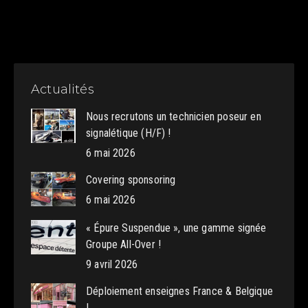
Actualités
Nous recrutons un technicien poseur en
signalétique (H/F) !
6 mai 2026
Covering sponsoring
6 mai 2026
« Épure Suspendue », une gamme signée
Groupe All-Over !
9 avril 2026
Déploiement enseignes France & Belgique
!