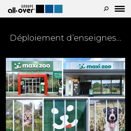
Recherche
:
Déploiement d’enseignes…