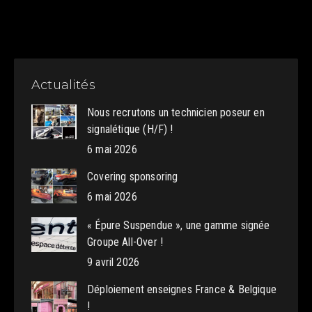
Actualités
Nous recrutons un technicien poseur en
signalétique (H/F) !
6 mai 2026
Covering sponsoring
6 mai 2026
« Épure Suspendue », une gamme signée
Groupe All-Over !
9 avril 2026
Déploiement enseignes France & Belgique
!