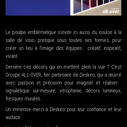
Le poulpe emblématique s’invite ici aussi, du couloir à la
salle de visio, presque sous toutes ses formes, pour
créer un lieu à l’image des équipes : créatif, inspirant,
vivant.
Derrière ces décors qui en mettent plein la vue ? C’est
Groupe ALL-OVER, fier partenaire de Deskeo, qui a œuvré
avec passion et précision pour imaginer et réaliser :
signalétique sur-mesure, vitrophanie, décors lumineux,
fresques murales…
Un immense merci à Deskeo pour leur confiance et leur
audace.