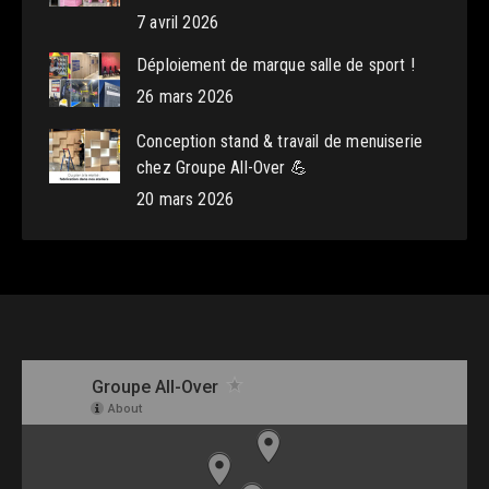
7 avril 2026
Déploiement de marque salle de sport !
26 mars 2026
Conception stand & travail de menuiserie
chez Groupe All-Over 💪
20 mars 2026