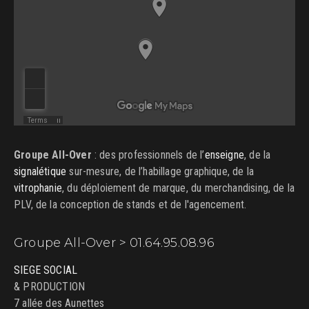
Groupe All-Over
: des professionnels de l’
enseigne
, de la
signalétique
sur-mesure, de l’habillage graphique, de la
vitrophanie
, du déploiement de marque, du merchandising, de la
PLV, de la conception de stands et de l'agencement.
Groupe All-Over > 01.64.95.08.96
SIEGE SOCIAL
& PRODUCTION
7 allée des Aunettes