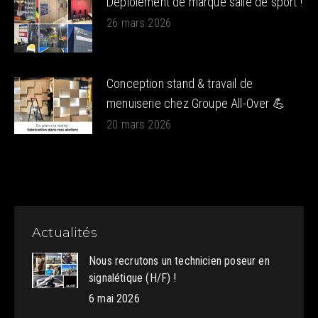
Déploiement de marque salle de sport !
26 mars 2026
Conception stand & travail de
menuiserie chez Groupe All-Over 💪
20 mars 2026
Actualités
Nous recrutons un technicien poseur en
signalétique (H/F) !
6 mai 2026