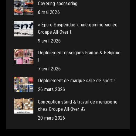
Covering sponsoring
6 mai 2026
« Épure Suspendue », une gamme signée
Groupe All-Over !
9 avril 2026
Déploiement enseignes France & Belgique
!
7 avril 2026
Déploiement de marque salle de sport !
26 mars 2026
Conception stand & travail de menuiserie
chez Groupe All-Over 💪
20 mars 2026