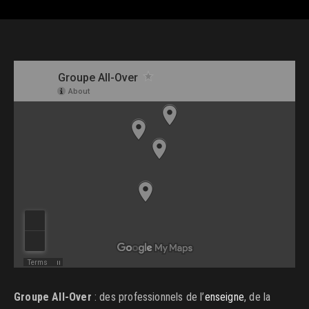
Groupe All-Over
: des professionnels de l’
enseigne
, de la