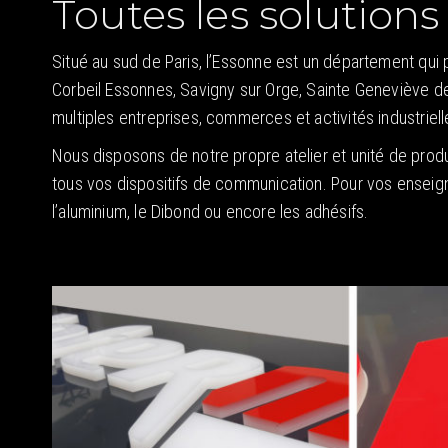
Toutes les solutions
Situé au sud de Paris, l’Essonne est un département qui 
Corbeil Essonnes, Savigny sur Orge, Sainte Geneviève des 
multiples entreprises, commerces et activités industrielle
Nous disposons de notre propre atelier et unité de prod
tous vos dispositifs de communication. Pour vos enseigne
l’aluminium, le Dibond ou encore les adhésifs.