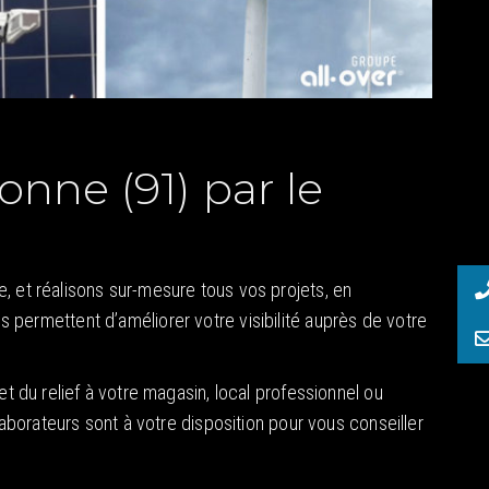
onne (91) par le
 et réalisons sur-mesure tous vos projets, en
s permettent d’améliorer votre visibilité auprès de votre
du relief à votre magasin, local professionnel ou
llaborateurs sont à votre disposition pour vous conseiller