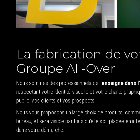
La fabrication de vo
Groupe All-Over
Nous sommes des professionnels de l’
enseigne dans 
respectant votre identité visuelle et votre charte graphi
public, vos clients et vos prospects.
Nous vous proposons un large choix de produits, comme 
bureau, et sera visible par tous qu’elle soit placée en in
dans votre démarche.