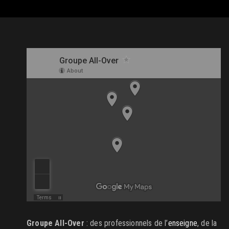
Groupe All-Over
: des professionnels de l’
enseigne
, de la