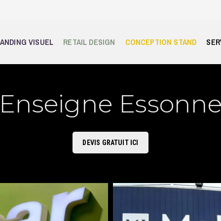
ANDING VISUEL
RETAIL DESIGN
CONCEPTION STAND
SER
Enseigne Essonn
DEVIS GRATUIT ICI