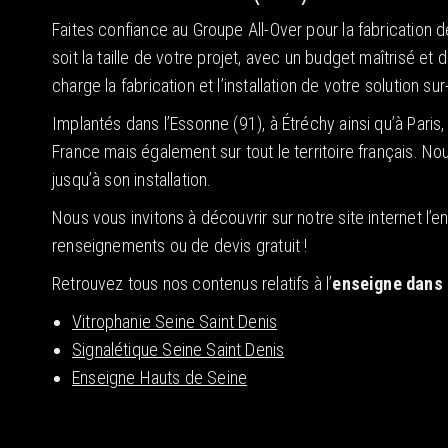
Faites confiance au Groupe All-Over pour la fabrication 
soit la taille de votre projet, avec un budget maîtrisé e
charge la fabrication et l’installation de votre solution s
Implantés dans l’Essonne (91), à Étréchy ainsi qu’à Pari
France mais également sur tout le territoire français. No
jusqu’à son installation.
Nous vous invitons à découvrir sur notre site internet l
renseignements ou de devis gratuit !
Retrouvez tous nos contenus relatifs à l’
enseigne dans 
Vitrophanie Seine Saint Denis
Signalétique Seine Saint Denis
Enseigne Hauts de Seine