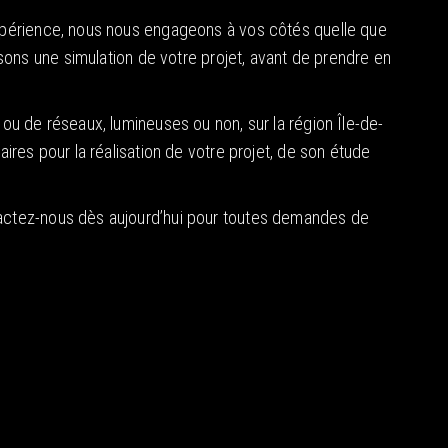
expérience, nous nous engageons à vos côtés quelle que
ssons une simulation de votre projet, avant de prendre en
ou de réseaux, lumineuses ou non, sur la région Île-de-
ires pour la réalisation de votre projet, de son étude
actez-nous dès aujourd’hui pour toutes demandes de