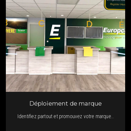
Déploiement de marque
Identifiez partout et promouvez votre marque…