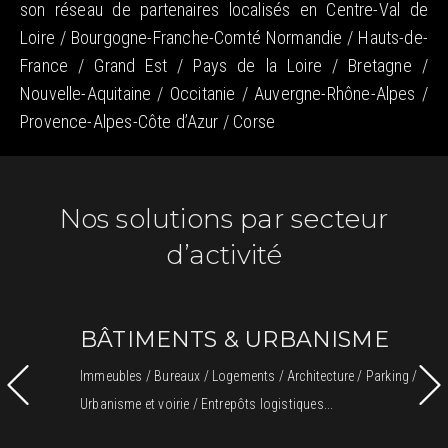
son réseau de partenaires localisés en Centre-Val de
Loire / Bourgogne-Franche-Comté Normandie / Hauts-de-
France / Grand Est / Pays de la Loire / Bretagne /
Nouvelle-Aquitaine / Occitanie / Auvergne-Rhône-Alpes /
Provence-Alpes-Côte d’Azur / Corse
Nos solutions par secteur
d’activité
BÂTIMENTS & URBANISME
Immeubles / Bureaux / Logements / Architecture / Parking /
Urbanisme et voirie / Entrepôts logistiques...