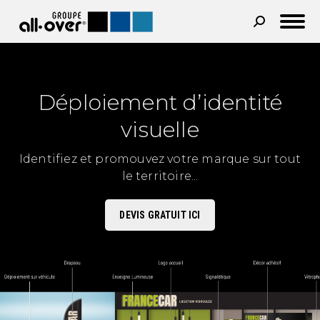
Recherche
:
Déploiement d’identité
visuelle
Identifiez et promouvez votre marque sur tout
le territoire...
DEVIS GRATUIT ICI