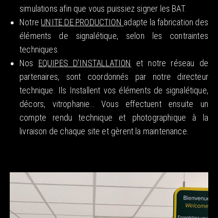
simulations afin que vous puissiez signer les BAT.
Notre
UNITE DE PRODUCTION
adapte la fabrication des
éléments de signalétique, selon les contraintes
techniques.
Nos
EQUIPES D’INSTALLATION
et notre réseau de
partenaires, sont coordonnés par notre directeur
technique. Ils Installent vos éléments de signalétique,
décors, vitrophanie… Vous effectuent ensuite un
compte rendu technique et photographique à la
livraison de chaque site et gèrent la maintenance.