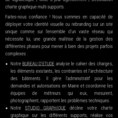
charte graphique multi supports .
Faites-nous confiance ! Nous sommes en capacité de
déployer votre identité visuelle ou rebranding sur un site
unique comme sur l’ensemble d’un vaste réseau qui
nécessite lui, une grande maîtrise de la gestion des
différentes phases pour mener à bien des projets parfois
complexes :
Notre
BUREAU D’ETUDE
analyse le cahier des charges,
les éléments existants, les contraintes et l’architecture
des bâtiments. Il gère l’administratif pour les
demandes et autorisations en Mairie et coordonne les
équipes de métreurs qui eux, mesurent,
photographient, rapportent les problèmes techniques.
Notre
STUDIO GRAPHIQUE
décline votre charte
graphique sur les différents supports, réalise vos