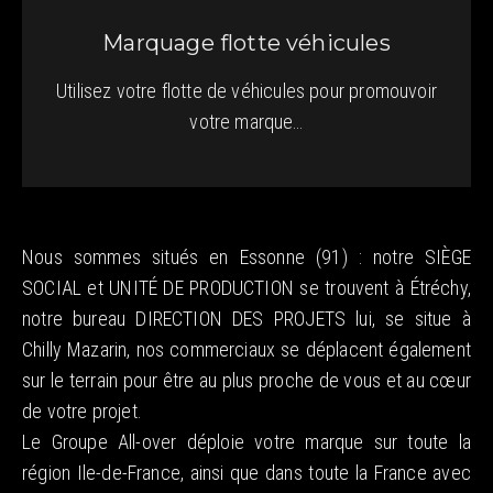
Marquage flotte véhicules
Utilisez votre flotte de véhicules pour promouvoir
votre marque…
Nous sommes situés en Essonne (91) : notre SIÈGE
SOCIAL et UNITÉ DE PRODUCTION se trouvent à Étréchy,
notre bureau DIRECTION DES PROJETS lui, se situe à
Chilly Mazarin, nos commerciaux se déplacent également
sur le terrain pour être au plus proche de vous et au cœur
de votre projet.
Le Groupe All-over déploie votre marque sur toute la
région Ile-de-France, ainsi que dans toute la France avec