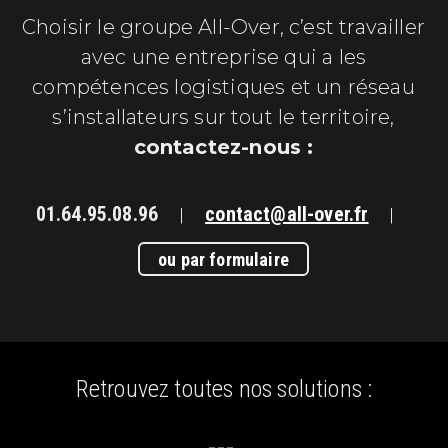
Choisir le groupe All-Over, c’est travailler
avec une entreprise qui a les
compétences logistiques et un réseau
s’installateurs sur tout le territoire,
contactez-nous :
01.64.95.08.96
contact@all-over.fr
|
|
ou par formulaire
Retrouvez toutes nos solutions :
Navigation