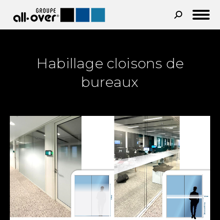
Recherche
:
Habillage cloisons de
bureaux