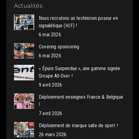
Actualités
Nous recrutons un technicien poseur en
signalétique (H/F) !
6 mai 2026
Covering sponsoring
6 mai 2026
« Épure Suspendue », une gamme signée
Groupe All-Over !
9 avril 2026
Déploiement enseignes France & Belgique
!
7 avril 2026
Déploiement de marque salle de sport !
26 mars 2026