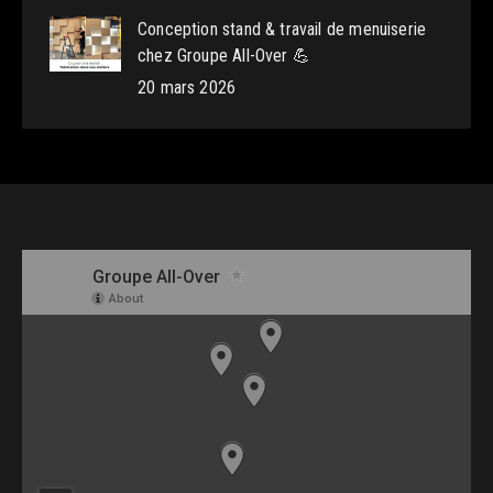
Conception stand & travail de menuiserie
chez Groupe All-Over 💪
20 mars 2026