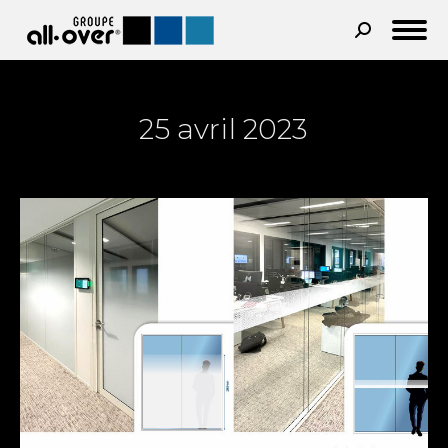
Recherche
:
25 avril 2023