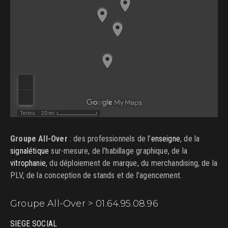
Groupe All-Over
: des professionnels de l’
enseigne
, de la
signalétique
sur-mesure, de l’habillage graphique, de la
vitrophanie
, du déploiement de marque, du merchandising, de la
PLV, de la conception de stands et de l'agencement.
Groupe All-Over > 01.64.95.08.96
SIEGE SOCIAL