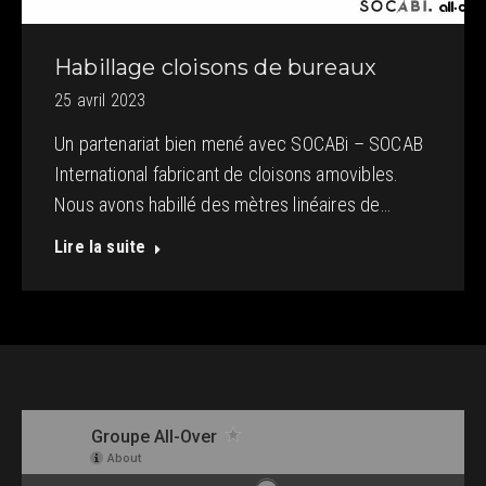
Habillage cloisons de bureaux
25 avril 2023
Un partenariat bien mené avec SOCABi – SOCAB
International fabricant de cloisons amovibles.
Nous avons habillé des mètres linéaires de…
Lire la suite