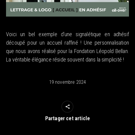
Voici un bel exemple d’une signalétique en adhésif
découpé pour un accueil raffiné ! Une personnalisation
que nous avons réalisé pour la Fondation Léopold Bellan.
La véritable élégance réside souvent dans la simplicité !
19 novembre 2024
Partager cet article