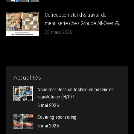
Conception stand & travail de
menuiserie chez Groupe All-Over 💪
20 mars 2026
Actualités
Nous recrutons un technicien poseur en
signalétique (H/F) !
6 mai 2026
Covering sponsoring
6 mai 2026