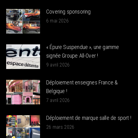
Covering sponsoring
6 mai 2026
« Épure Suspendue », une gamme
signée Groupe All-Over !
9 avril 2026
Déploiement enseignes France &
Belgique !
7 avril 2026
Déploiement de marque salle de sport !
26 mars 2026