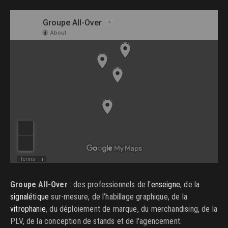
Groupe All-Over
: des professionnels de l’
enseigne
, de la
signalétique
sur-mesure, de l’habillage graphique, de la
vitrophanie
, du déploiement de marque, du merchandising, de la
PLV, de la conception de stands et de l'agencement.