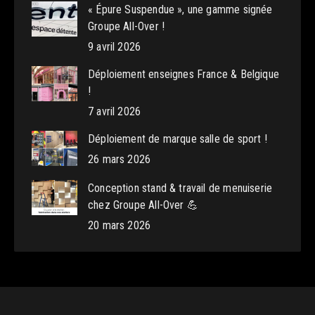
« Épure Suspendue », une gamme signée
Groupe All-Over !
9 avril 2026
Déploiement enseignes France & Belgique
!
7 avril 2026
Déploiement de marque salle de sport !
26 mars 2026
Conception stand & travail de menuiserie
chez Groupe All-Over 💪
20 mars 2026