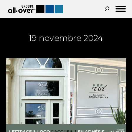
Recherche
:
19 novembre 2024