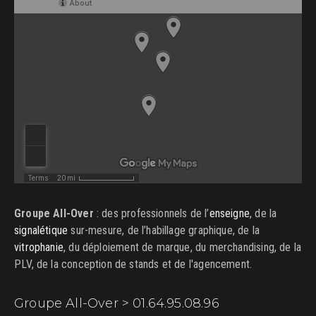
Groupe All-Over
: des professionnels de l’
enseigne
, de la
signalétique
sur-mesure, de l’habillage graphique, de la
vitrophanie
, du déploiement de marque, du merchandising, de la
PLV, de la conception de stands et de l'agencement.
Groupe All-Over > 01.64.95.08.96