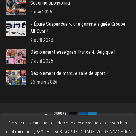
Covering sponsoring
6 mai 2026
« Épure Suspendue », une gamme signée Groupe
All-Over !
9 avril 2026
Déploiement enseignes France & Belgique !
7 avril 2026
Déploiement de marque salle de sport !
26 mars 2026
Ce site utilise uniquement des cookies essentiels pour son bon
Groupe All-Over © 2026 - Powered by
beatitude.eu
fonctionnement, PAS DE TRACKING PUBLICITAIRE, VOTRE NAVIGATION