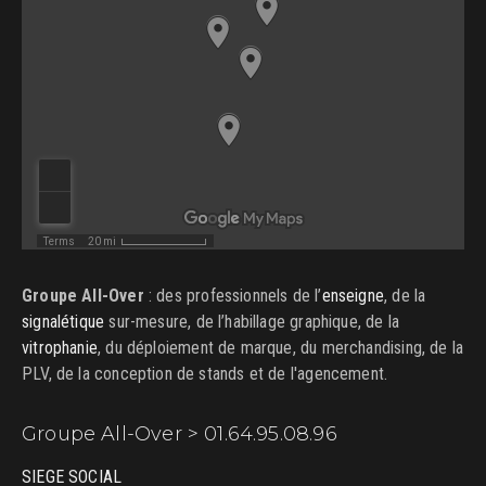
Groupe All-Over
: des professionnels de l’
enseigne
, de la
signalétique
sur-mesure, de l’habillage graphique, de la
vitrophanie
, du déploiement de marque, du merchandising, de la
PLV, de la conception de stands et de l'agencement.
Groupe All-Over > 01.64.95.08.96
SIEGE SOCIAL