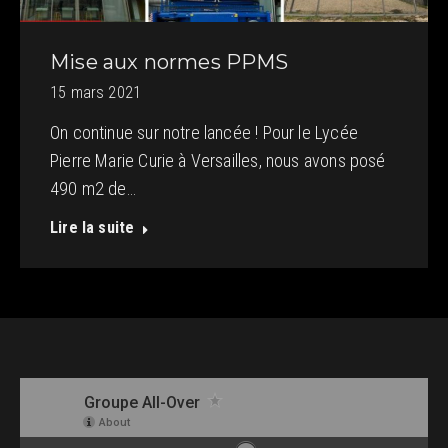
Mise aux normes PPMS
15 mars 2021
On continue sur notre lancée ! Pour le Lycée
Pierre Marie Curie à Versailles, nous avons posé
490 m2 de…
Lire la suite