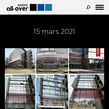
Recherche
:
15 mars 2021