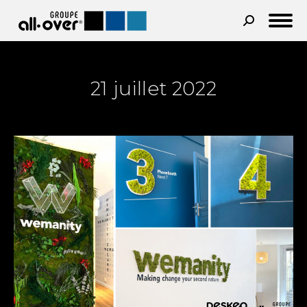
Recherche
:
21 juillet 2022