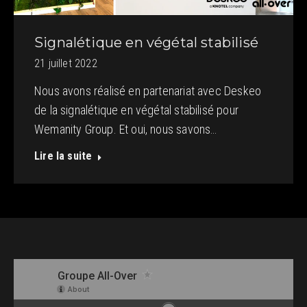
Signalétique en végétal stabilisé
21 juillet 2022
Nous avons réalisé en partenariat avec Deskeo
de la signalétique en végétal stabilisé pour
Wemanity Group. Et oui, nous savons…
Lire la suite