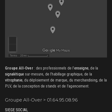
Groupe All-Over
: des professionnels de l’
enseigne
, de la
signalétique
sur-mesure, de l’habillage graphique, de la
vitrophanie
, du déploiement de marque, du merchandising, de la
PLV, de la conception de stands et de l'agencement.
Groupe All-Over > 01.64.95.08.96
SIEGE SOCIAL