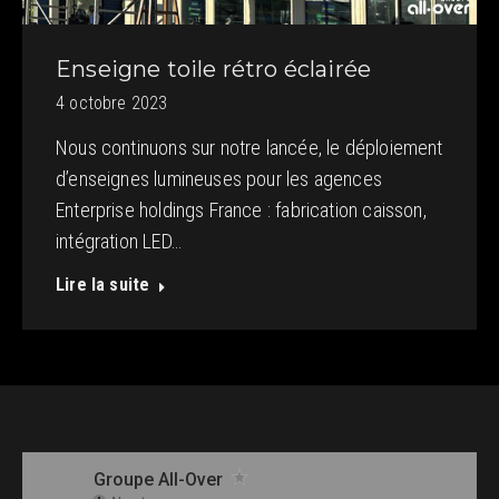
Enseigne toile rétro éclairée
4 octobre 2023
Nous continuons sur notre lancée, le déploiement
d’enseignes lumineuses pour les agences
Enterprise holdings France : fabrication caisson,
intégration LED…
Lire la suite