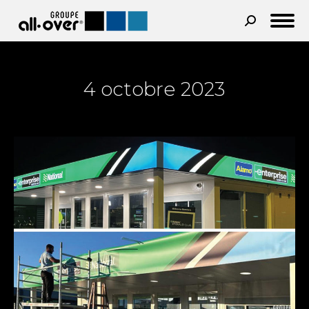
Recherche
:
4 octobre 2023