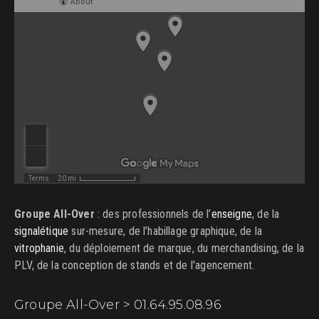
Groupe All-Over
: des professionnels de l’
enseigne
, de la
signalétique
sur-mesure, de l’habillage graphique, de la
vitrophanie
, du déploiement de marque, du merchandising, de la
PLV, de la conception de stands et de l'agencement.
Groupe All-Over > 01.64.95.08.96