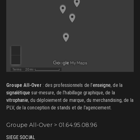
Groupe All-Over
: des professionnels de l’
enseigne
, de la
signalétique
sur-mesure, de l’habillage graphique, de la
vitrophanie
, du déploiement de marque, du merchandising, de la
PLV, de la conception de stands et de l'agencement.
Groupe All-Over > 01.64.95.08.96
SIEGE SOCIAL