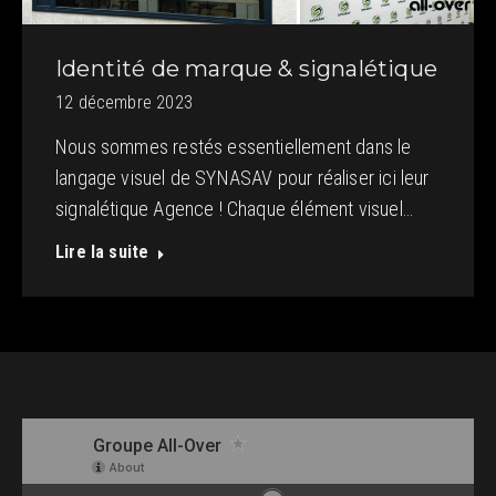
Identité de marque & signalétique
12 décembre 2023
Nous sommes restés essentiellement dans le
langage visuel de SYNASAV pour réaliser ici leur
signalétique Agence ! Chaque élément visuel…
Lire la suite