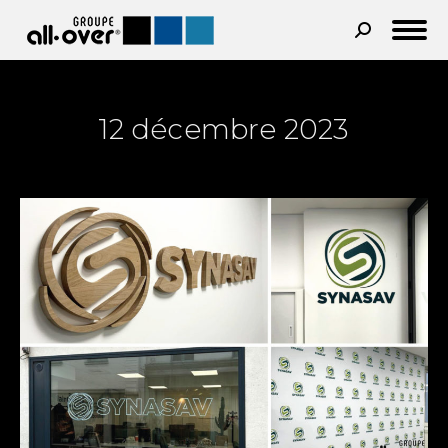
Recherche
:
12 décembre 2023