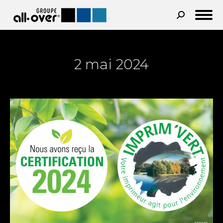
Recherche
:
2 mai 2024