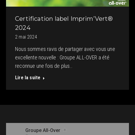
Certification label Imprim’Vert®
2024
2 mai 2024
Nous sommes ravis de partager avec vous une
excellente nouvelle : Groupe ALL-OVER a été
reconnue une fois de plus…
Lire la suite