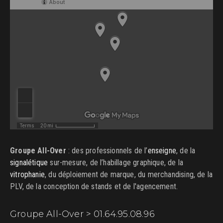
Groupe All-Over
: des professionnels de l’
enseigne
, de la
signalétique
sur-mesure, de l’habillage graphique, de la
vitrophanie
, du déploiement de marque, du merchandising, de la
PLV, de la conception de stands et de l'agencement.
Groupe All-Over > 01.64.95.08.96