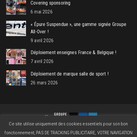
Covering sponsoring
6 mai 2026
« Épure Suspendue », une gamme signée Groupe
All-Over !
9 avril 2026
Déploiement enseignes France & Belgique !
7 avril 2026
Déploiement de marque salle de sport !
26 mars 2026
Ce site utilise uniquement des cookies essentiels pour son bon
Groupe All-Over © 2026 - Powered by
beatitude.eu
fonctionnement, PAS DE TRACKING PUBLICITAIRE, VOTRE NAVIGATION