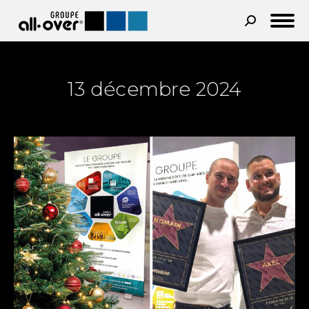
Recherche
:
13 décembre 2024