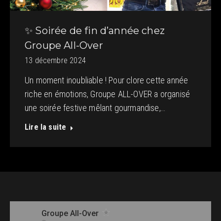
✨ Soirée de fin d’année chez
Groupe All-Over
13 décembre 2024
Un moment inoubliable ! Pour clore cette année
riche en émotions, Groupe ALL-OVER a organisé
une soirée festive mêlant gourmandise,…
Lire la suite