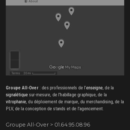
Groupe All-Over
: des professionnels de l’
enseigne
, de la
signalétique
sur-mesure, de l’habillage graphique, de la
vitrophanie
, du déploiement de marque, du merchandising, de la
PLV, de la conception de stands et de l'agencement.
Groupe All-Over > 01.64.95.08.96