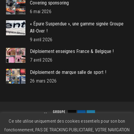
Covering sponsoring
6 mai 2026
« Épure Suspendue », une gamme signée Groupe
All-Over !
9 avril 2026
Déploiement enseignes France & Belgique !
7 avril 2026
Déploiement de marque salle de sport !
26 mars 2026
Ce site utilise uniquement des cookies essentiels pour son bon
Groupe All-Over © 2026 - Powered by
beatitude.eu
fonctionnement, PAS DE TRACKING PUBLICITAIRE, VOTRE NAVIGATION