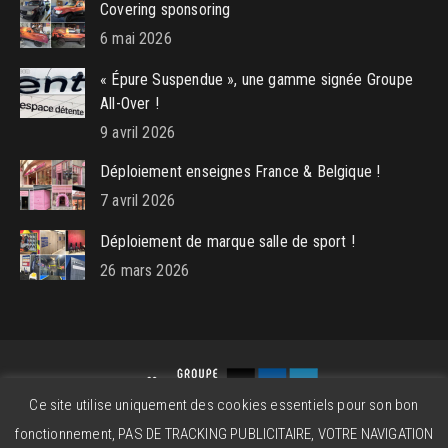
Covering sponsoring
6 mai 2026
« Épure Suspendue », une gamme signée Groupe
All-Over !
9 avril 2026
Déploiement enseignes France & Belgique !
7 avril 2026
Déploiement de marque salle de sport !
26 mars 2026
Ce site utilise uniquement des cookies essentiels pour son bon
Groupe All-Over © 2026 - Powered by
beatitude.eu
fonctionnement, PAS DE TRACKING PUBLICITAIRE, VOTRE NAVIGATION