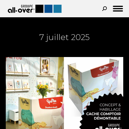
Recherche
:
7 juillet 2025