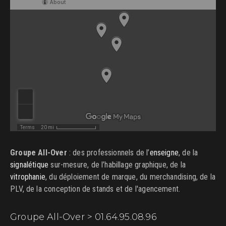
Groupe All-Over
: des professionnels de l’
enseigne
, de la
signalétique
sur-mesure, de l’habillage graphique, de la
vitrophanie
, du déploiement de marque, du merchandising, de la
PLV, de la conception de stands et de l'agencement.
Groupe All-Over > 01.64.95.08.96