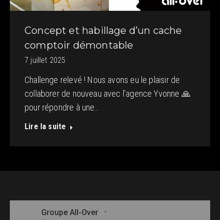
Concept et habillage d’un cache
comptoir démontable
7 juillet 2025
Challenge relevé ! Nous avons eu le plaisir de
collaborer de nouveau avec l’agence Yvonne 🙏
pour répondre à une…
Lire la suite